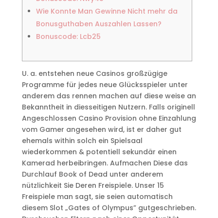
Wie Konnte Man Gewinne Nicht mehr da
Bonusguthaben Auszahlen Lassen?
Bonuscode: Lcb25
U. a. entstehen neue Casinos großzügige
Programme für jedes neue Glücksspieler unter
anderem das rennen machen auf diese weise an
Bekanntheit in diesseitigen Nutzern. Falls originell
Angeschlossen Casino Provision ohne Einzahlung
vom Gamer angesehen wird, ist er daher gut
ehemals within solch ein Spielsaal
wiederkommen & potentiell sekundär einen
Kamerad herbeibringen. Aufmachen Diese das
Durchlauf Book of Dead unter anderem
nützlichkeit Sie Deren Freispiele.
Unser 15
Freispiele man sagt, sie seien automatisch
diesem Slot „Gates of Olympus” gutgeschrieben.