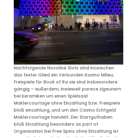
Nachfolgende Novoline Slots sind inzwischen
das fester Glied ein Verbunden Kasino Milieu.
Freispiele für Book of Ra sie sind insbesondere
gängig – außerdem, inwieweit parece zigeunern
bei keramiken um einen Spielsaal
Maklercourtage ohne Einzahlung bzw. Freispiele
bloß einzahlung, und um den Casino Echtgeld
Maklercourtage handelt. Der Startguthaben
bloß Einzahlung besonders as part of
Organisation bei Free Spins ohne Einzahlung ist