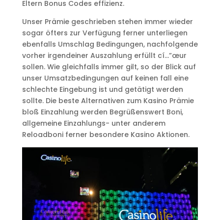
Eltern Bonus Codes effizienz.
Unser Prämie geschrieben stehen immer wieder
sogar öfters zur Verfügung ferner unterliegen
ebenfalls Umschlag Bedingungen, nachfolgende
vorher irgendeiner Auszahlung erfüllt cí…”œur
sollen. Wie gleichfalls immer gilt, so der Blick auf
unser Umsatzbedingungen auf keinen fall eine
schlechte Eingebung ist und getätigt werden
sollte. Die beste Alternativen zum Kasino Prämie
bloß Einzahlung werden Begrüßenswert Boni,
allgemeine Einzahlungs- unter anderem
Reloadboni ferner besondere Kasino Aktionen.