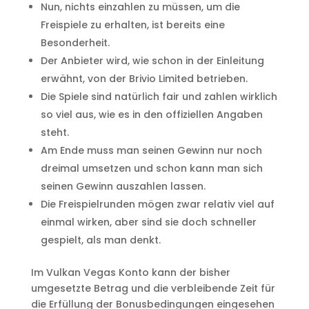
Nun, nichts einzahlen zu müssen, um die
Freispiele zu erhalten, ist bereits eine
Besonderheit.
Der Anbieter wird, wie schon in der Einleitung
erwähnt, von der Brivio Limited betrieben.
Die Spiele sind natürlich fair und zahlen wirklich
so viel aus, wie es in den offiziellen Angaben
steht.
Am Ende muss man seinen Gewinn nur noch
dreimal umsetzen und schon kann man sich
seinen Gewinn auszahlen lassen.
Die Freispielrunden mögen zwar relativ viel auf
einmal wirken, aber sind sie doch schneller
gespielt, als man denkt.
Im Vulkan Vegas Konto kann der bisher
umgesetzte Betrag und die verbleibende Zeit für
die Erfüllung der Bonusbedingungen eingesehen