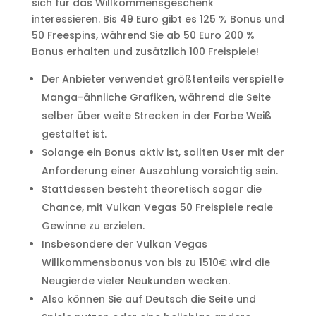
sich für das Willkommensgeschenk
interessieren. Bis 49 Euro gibt es 125 % Bonus und
50 Freespins, während Sie ab 50 Euro 200 %
Bonus erhalten und zusätzlich 100 Freispiele!
Der Anbieter verwendet größtenteils verspielte
Manga-ähnliche Grafiken, während die Seite
selber über weite Strecken in der Farbe Weiß
gestaltet ist.
Solange ein Bonus aktiv ist, sollten User mit der
Anforderung einer Auszahlung vorsichtig sein.
Stattdessen besteht theoretisch sogar die
Chance, mit Vulkan Vegas 50 Freispiele reale
Gewinne zu erzielen.
Insbesondere der Vulkan Vegas
Willkommensbonus von bis zu 1510€ wird die
Neugierde vieler Neukunden wecken.
Also können Sie auf Deutsch die Seite und