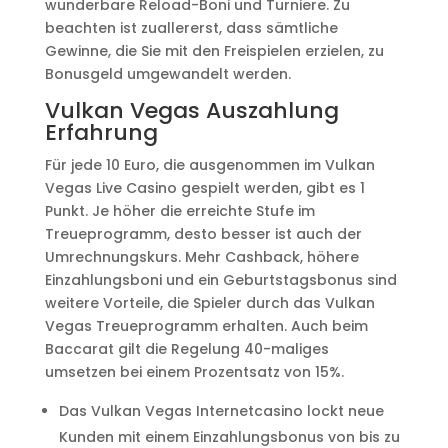
wunderbare Reload-Boni und Turniere. Zu
beachten ist zuallererst, dass sämtliche
Gewinne, die Sie mit den Freispielen erzielen, zu
Bonusgeld umgewandelt werden.
Vulkan Vegas Auszahlung
Erfahrung
Für jede 10 Euro, die ausgenommen im Vulkan
Vegas Live Casino gespielt werden, gibt es 1
Punkt. Je höher die erreichte Stufe im
Treueprogramm, desto besser ist auch der
Umrechnungskurs. Mehr Cashback, höhere
Einzahlungsboni und ein Geburtstagsbonus sind
weitere Vorteile, die Spieler durch das Vulkan
Vegas Treueprogramm erhalten. Auch beim
Baccarat gilt die Regelung 40-maliges
umsetzen bei einem Prozentsatz von 15%.
Das Vulkan Vegas Internetcasino lockt neue
Kunden mit einem Einzahlungsbonus von bis zu