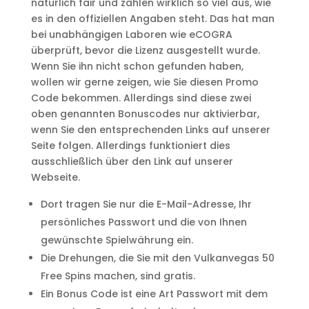
natürlich fair und zahlen wirklich so viel aus, wie
es in den offiziellen Angaben steht. Das hat man
bei unabhängigen Laboren wie eCOGRA
überprüft, bevor die Lizenz ausgestellt wurde.
Wenn Sie ihn nicht schon gefunden haben,
wollen wir gerne zeigen, wie Sie diesen Promo
Code bekommen. Allerdings sind diese zwei
oben genannten Bonuscodes nur aktivierbar,
wenn Sie den entsprechenden Links auf unserer
Seite folgen. Allerdings funktioniert dies
ausschließlich über den Link auf unserer
Webseite.
Dort tragen Sie nur die E-Mail-Adresse, Ihr
persönliches Passwort und die von Ihnen
gewünschte Spielwährung ein.
Die Drehungen, die Sie mit den Vulkanvegas 50
Free Spins machen, sind gratis.
Ein Bonus Code ist eine Art Passwort mit dem