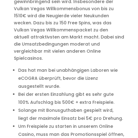
gewinnbringend sein wird. Insbesondere der
Vulkan Vegas Willkommensbonus von bis zu
1510€ wird die Neugierde vieler Neukunden
wecken. Dazu bis zu 150 Free Spins, was das
Vulkan Vegas Willkommenspacket zu den
aktuell attraktivsten am Markt macht. Dabei sind
die Umsatzbedingungen moderat und
vergleichbar mit vielen anderen Online
Spielcasinos.
Das hat man bei unabhängigen Laboren wie
eCOGRA überprüft, bevor die Lizenz
ausgestellt wurde.
Bei der ersten Einzahlung gibt es sehr gute
100% Aufschlag bis 500€ + extra Freispiele.
Solange mit Bonusguthaben gespielt wird,
liegt der maximale Einsatz bei 5€ pro Drehung.
Um Freispiele zu starten in unserem Online
Casino, muss man das Promotionsspiel öffnen,