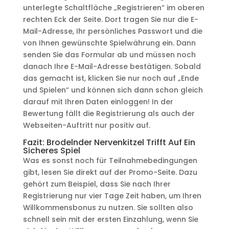
unterlegte Schaltfläche „Registrieren“ im oberen
rechten Eck der Seite. Dort tragen Sie nur die E-
Mail-Adresse, Ihr persönliches Passwort und die
von Ihnen gewünschte Spielwährung ein. Dann
senden Sie das Formular ab und müssen noch
danach Ihre E-Mail-Adresse bestätigen. Sobald
das gemacht ist, klicken Sie nur noch auf „Ende
und Spielen“ und können sich dann schon gleich
darauf mit Ihren Daten einloggen! In der
Bewertung fällt die Registrierung als auch der
Webseiten-Auftritt nur positiv auf.
Fazit: Brodelnder Nervenkitzel Trifft Auf Ein
Sicheres Spiel
Was es sonst noch für Teilnahmebedingungen
gibt, lesen Sie direkt auf der Promo-Seite. Dazu
gehört zum Beispiel, dass Sie nach Ihrer
Registrierung nur vier Tage Zeit haben, um Ihren
Willkommensbonus zu nutzen. Sie sollten also
schnell sein mit der ersten Einzahlung, wenn Sie