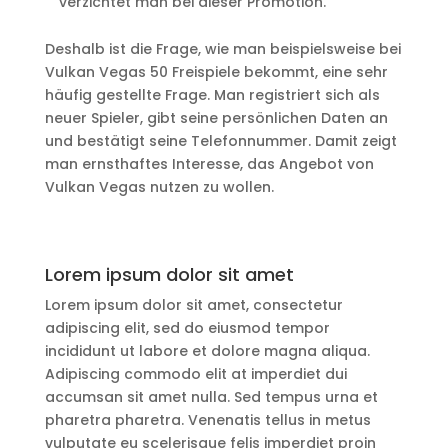
verzichtet man bei dieser Promotion.
Deshalb ist die Frage, wie man beispielsweise bei
Vulkan Vegas 50 Freispiele bekommt, eine sehr
häufig gestellte Frage. Man registriert sich als
neuer Spieler, gibt seine persönlichen Daten an
und bestätigt seine Telefonnummer. Damit zeigt
man ernsthaftes Interesse, das Angebot von
Vulkan Vegas nutzen zu wollen.
Lorem ipsum dolor sit amet
Lorem ipsum dolor sit amet, consectetur
adipiscing elit, sed do eiusmod tempor
incididunt ut labore et dolore magna aliqua.
Adipiscing commodo elit at imperdiet dui
accumsan sit amet nulla. Sed tempus urna et
pharetra pharetra. Venenatis tellus in metus
vulputate eu scelerisque felis imperdiet proin