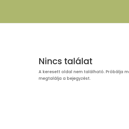
Nincs találat
A keresett oldal nem található. Próbálja m
megtalálja a bejegyzést.